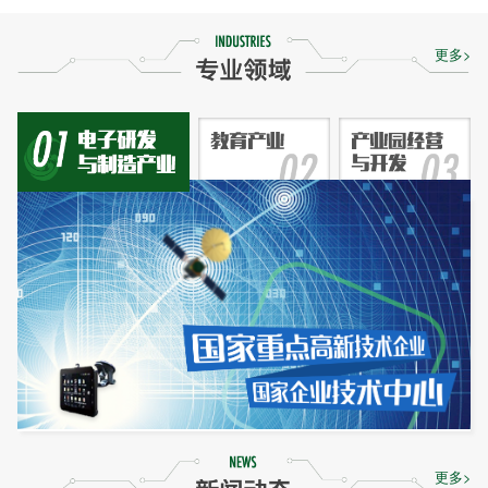
更多>
更多>