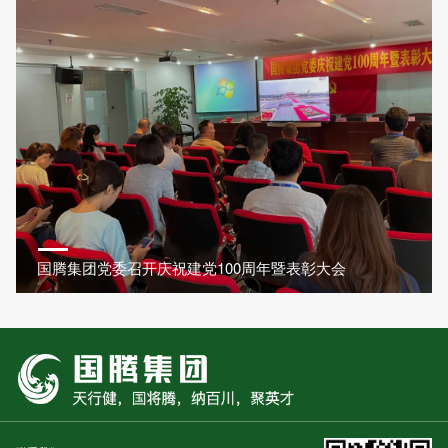
国腾集团党委召开庆祝建党100周年暨表彰大会