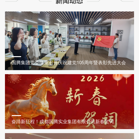
国腾集团党委隆重召开庆祝建党105周年暨表彰先进大会
奋蹄新征程！成都国腾实业集团有限公司新春贺词