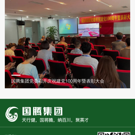
国腾集团党委召开庆祝建党100周年暨表彰大会