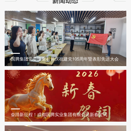
国腾集团党委隆重召开庆祝建党105周年暨表彰先进大会
奋蹄新征程！成都国腾实业集团有限公司新春贺词