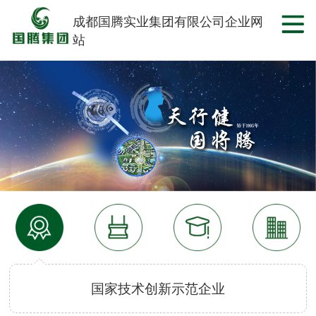
成都国腾实业集团有限公司企业网
站
国家技术创新示范企业